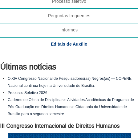
Processo seletivo
Perguntas frequentes
Informes
Editais de Auxílio
Últimas notícias
O XIV Congresso Nacional de Pesquisadores(as) Negros(as) — COPENE
Nacional continua hoje na Universidade de Brasília.
Processo Seletivo 2026
Caderno de Oferta de Disciplinas e Atividades Acadêmicas do Programa de
Pós-Graduação em Direitos Humanos e Cidadania da Universidade de
Brasília para o segundo semestre
III Congresso Internacional de Direitos Humanos