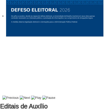
Editais de Auxílio