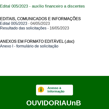
Edital 005/2023 - auxílio financeiro a discentes
EDITAIS, COMUNICADOS E INFORMAÇÕES
Edital 005/2023
- 04/05/2023
Resultado das solicitações
- 16/05/2023
ANEXOS EM FORMATO EDITÁVEL (.doc)
Anexo I - formulário de solicitação
Acesso à
Informação
OUVIDORIA
UnB