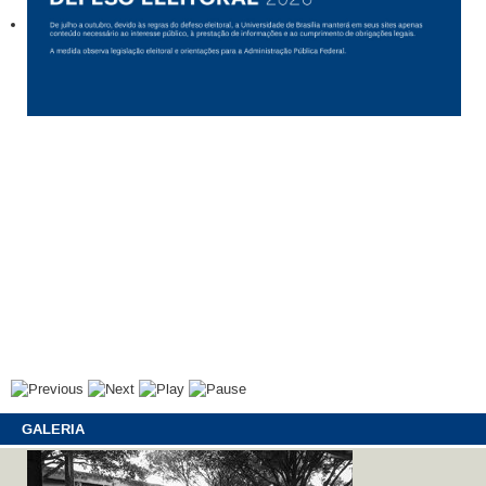
GALERIA