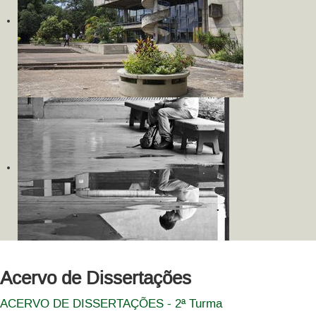
Acervo de Dissertações
ACERVO DE DISSERTAÇÕES - 2ª Turma