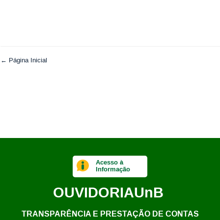
← Página Inicial
Acesso à
Informação
OUVIDORIA
UnB
TRANSPARÊNCIA E PRESTAÇÃO DE CONTAS