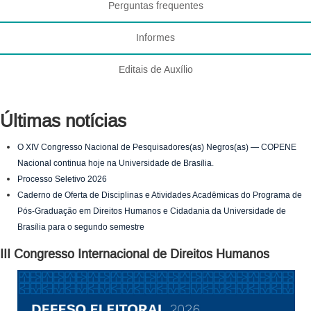
Perguntas frequentes
Informes
Editais de Auxílio
Últimas notícias
O XIV Congresso Nacional de Pesquisadores(as) Negros(as) — COPENE
Nacional continua hoje na Universidade de Brasília.
Processo Seletivo 2026
Caderno de Oferta de Disciplinas e Atividades Acadêmicas do Programa de
Pós-Graduação em Direitos Humanos e Cidadania da Universidade de
Brasília para o segundo semestre
III Congresso Internacional de Direitos Humanos