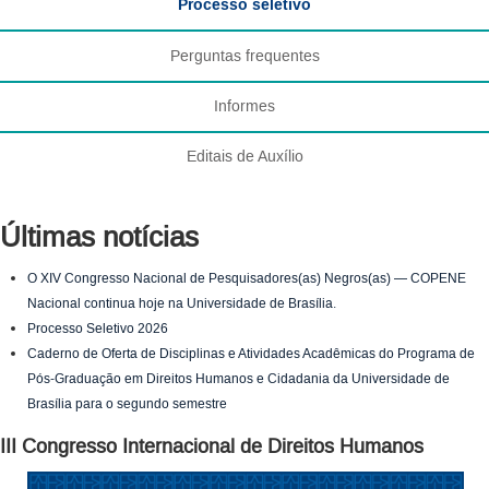
Processo seletivo
Perguntas frequentes
Informes
Editais de Auxílio
Últimas notícias
O XIV Congresso Nacional de Pesquisadores(as) Negros(as) — COPENE
Nacional continua hoje na Universidade de Brasília.
Processo Seletivo 2026
Caderno de Oferta de Disciplinas e Atividades Acadêmicas do Programa de
Pós-Graduação em Direitos Humanos e Cidadania da Universidade de
Brasília para o segundo semestre
III Congresso Internacional de Direitos Humanos