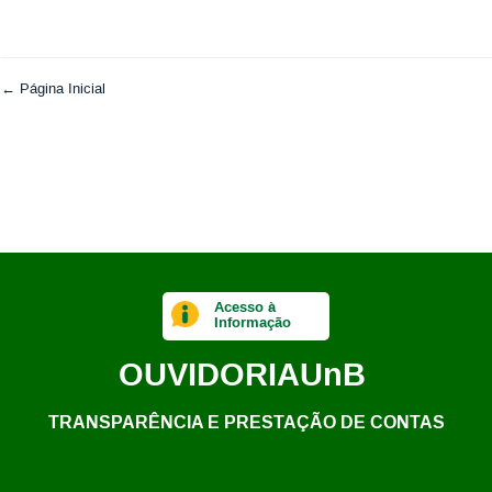
← Página Inicial
Acesso à
Informação
OUVIDORIA
UnB
TRANSPARÊNCIA E PRESTAÇÃO DE CONTAS