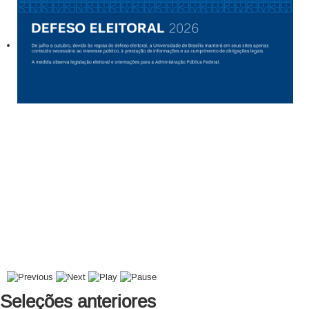
Seleções anteriores