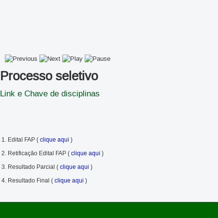
Processo seletivo
Link e Chave de disciplinas
1. Edital FAP (
clique aqui
)
2. Retificação Edital FAP (
clique aqui
)
3. Resultado Parcial (
clique aqui
)
4. Resultado Final (
clique aqui
)