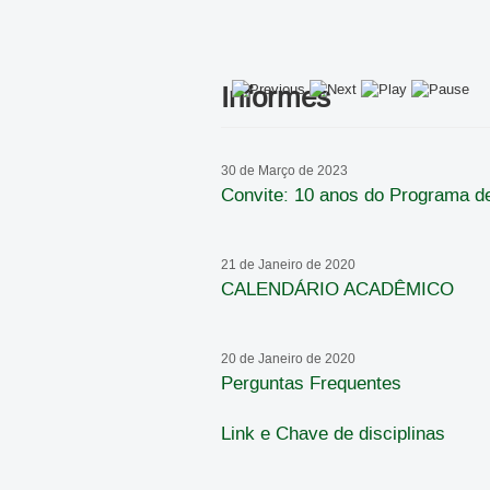
Informes
30 de Março de 2023
Convite: 10 anos do Programa 
21 de Janeiro de 2020
CALENDÁRIO ACADÊMICO
20 de Janeiro de 2020
Perguntas Frequentes
Link e Chave de disciplinas