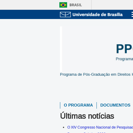
BRASIL
Programa de Pós-Graduação em Direitos 
O PROGRAMA
DOCUMENTOS
Últimas notícias
O XIV Congresso Nacional de Pesquisad