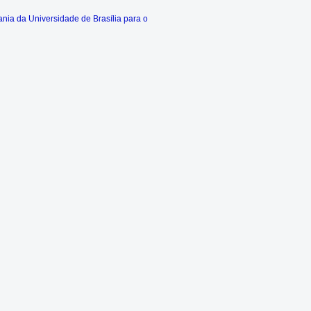
ia da Universidade de Brasília para o