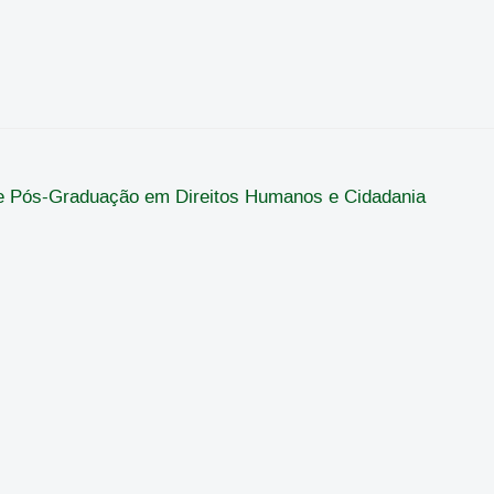
de Pós-Graduação em Direitos Humanos e Cidadania