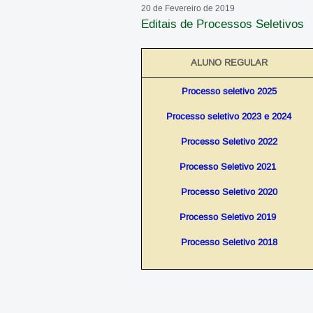
20 de Fevereiro de 2019
Editais de Processos Seletivos
ALUNO REGULAR
Processo seletivo 2025
Processo seletivo 2023 e 2024
Processo Seletivo 2022
Processo Seletivo 2021
Processo Seletivo 2020
Processo Seletivo 2019
Processo Seletivo 2018