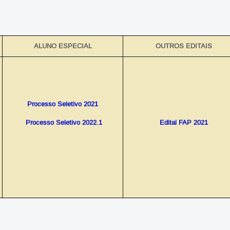
ALUNO ESPECIAL
OUTROS EDITAIS
Processo Seletivo 2021
Processo Seletivo 2022.1
Edital FAP 2021