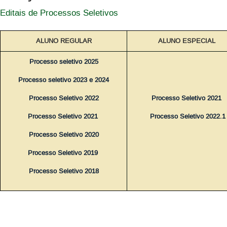
Editais de Processos Seletivos
ALUNO REGULAR
ALUNO ESPECIAL
Processo seletivo 2025
Processo seletivo 2023 e 2024
Processo Seletivo 2022
Processo Seletivo 2021
Processo Seletivo 2021
Processo Seletivo 2022.1
Processo Seletivo 2020
Processo Seletivo 2019
Processo Seletivo 2018