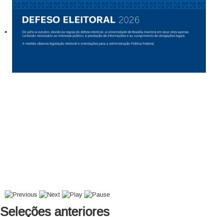
Seleções anteriores