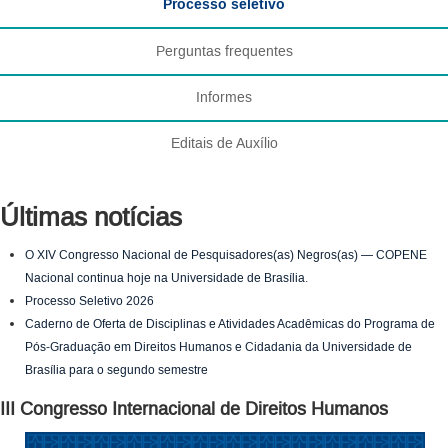
Processo seletivo
Perguntas frequentes
Informes
Editais de Auxílio
Últimas notícias
O XIV Congresso Nacional de Pesquisadores(as) Negros(as) — COPENE
Nacional continua hoje na Universidade de Brasília.
Processo Seletivo 2026
Caderno de Oferta de Disciplinas e Atividades Acadêmicas do Programa de
Pós-Graduação em Direitos Humanos e Cidadania da Universidade de
Brasília para o segundo semestre
III Congresso Internacional de Direitos Humanos