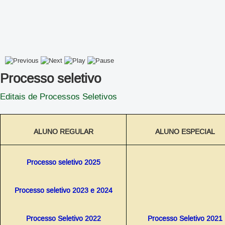
Processo seletivo
Editais de Processos Seletivos
ALUNO REGULAR
ALUNO ESPECIAL
Processo seletivo 2025
Processo seletivo 2023 e 2024
Processo Seletivo 2022
Processo Seletivo 2021