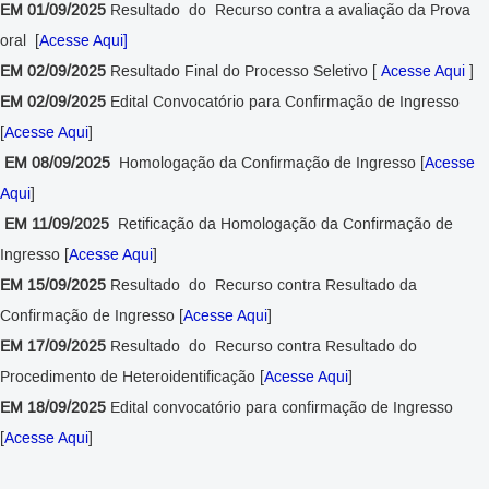
EM 01/09/2025
Resultado do Recurso contra a avaliação da Prova
oral [
Acesse Aqui]
EM 02/09/2025
Resultado Final do Processo Seletivo [
Acesse Aqui
]
EM 02/09/2025
Edital Convocatório para Confirmação de Ingresso
[
Acesse Aqui
]
EM 08/09/2025
Homologação da Confirmação de Ingresso [
Acesse
Aqui
]
EM 11/09/2025
Retificação da
Homologação da Confirmação de
Ingresso [
Acesse Aqui
]
EM 15/09/2025
Resultado do Recurso contra Resultado da
Confirmação de Ingresso [
Acesse Aqui
]
EM 17/09/2025
Resultado do Recurso contra Resultado do
Procedimento de Heteroidentificação [
Acesse Aqui
]
EM 18/09/2025
Edital convocatório para confirmação de Ingresso
[
Acesse Aqui
]