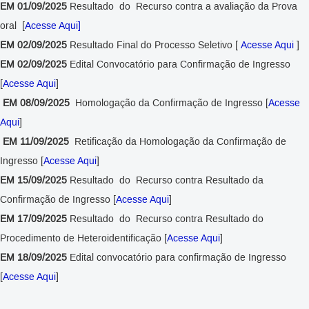
EM 01/09/2025
Resultado do Recurso contra a avaliação da Prova
oral [
Acesse Aqui]
EM 02/09/2025
Resultado Final do Processo Seletivo [
Acesse Aqui
]
EM 02/09/2025
Edital Convocatório para Confirmação de Ingresso
[
Acesse Aqui
]
EM 08/09/2025
Homologação da Confirmação de Ingresso [
Acesse
Aqui
]
EM 11/09/2025
Retificação da
Homologação da Confirmação de
Ingresso [
Acesse Aqui
]
EM 15/09/2025
Resultado do Recurso contra Resultado da
Confirmação de Ingresso [
Acesse Aqui
]
EM 17/09/2025
Resultado do Recurso contra Resultado do
Procedimento de Heteroidentificação [
Acesse Aqui
]
EM 18/09/2025
Edital convocatório para confirmação de Ingresso
[
Acesse Aqui
]