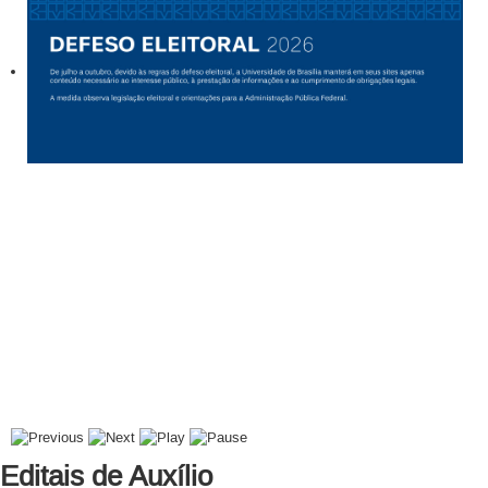
Editais de Auxílio