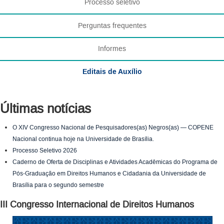
Processo seletivo
Perguntas frequentes
Informes
Editais de Auxílio
Últimas notícias
O XIV Congresso Nacional de Pesquisadores(as) Negros(as) — COPENE
Nacional continua hoje na Universidade de Brasília.
Processo Seletivo 2026
Caderno de Oferta de Disciplinas e Atividades Acadêmicas do Programa de
Pós-Graduação em Direitos Humanos e Cidadania da Universidade de
Brasília para o segundo semestre
III Congresso Internacional de Direitos Humanos