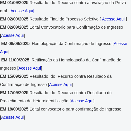
EM 01/09/2025
Resultado do Recurso contra a avaliação da Prova
oral [
Acesse Aqui]
EM 02/09/2025
Resultado Final do Processo Seletivo [
Acesse Aqui
]
EM 02/09/2025
Edital Convocatório para Confirmação de Ingresso
[
Acesse Aqui
]
EM 08/09/2025
Homologação da Confirmação de Ingresso [
Acesse
Aqui
]
EM 11/09/2025
Retificação da
Homologação da Confirmação de
Ingresso [
Acesse Aqui
]
EM 15/09/2025
Resultado do Recurso contra Resultado da
Confirmação de Ingresso [
Acesse Aqui
]
EM 17/09/2025
Resultado do Recurso contra Resultado do
Procedimento de Heteroidentificação [
Acesse Aqui
]
EM 18/09/2025
Edital convocatório para confirmação de Ingresso
[
Acesse Aqui
]