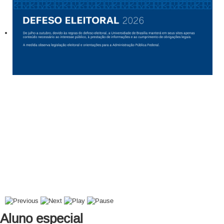
Aluno especial