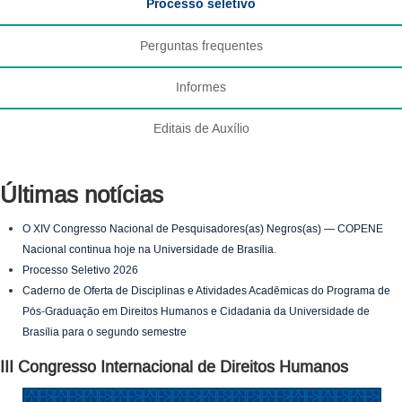
Processo seletivo
Perguntas frequentes
Informes
Editais de Auxílio
Últimas notícias
O XIV Congresso Nacional de Pesquisadores(as) Negros(as) — COPENE
Nacional continua hoje na Universidade de Brasília.
Processo Seletivo 2026
Caderno de Oferta de Disciplinas e Atividades Acadêmicas do Programa de
Pós-Graduação em Direitos Humanos e Cidadania da Universidade de
Brasília para o segundo semestre
III Congresso Internacional de Direitos Humanos