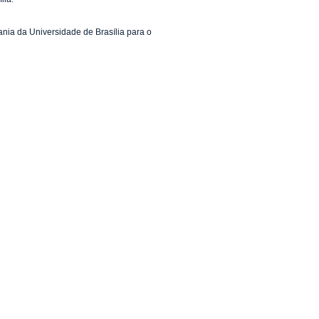
ia da Universidade de Brasília para o