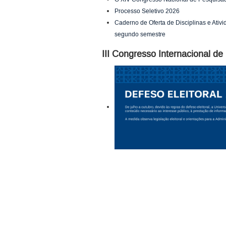
Processo Seletivo 2026
Caderno de Oferta de Disciplinas e Ati
segundo semestre
III Congresso Internacional d